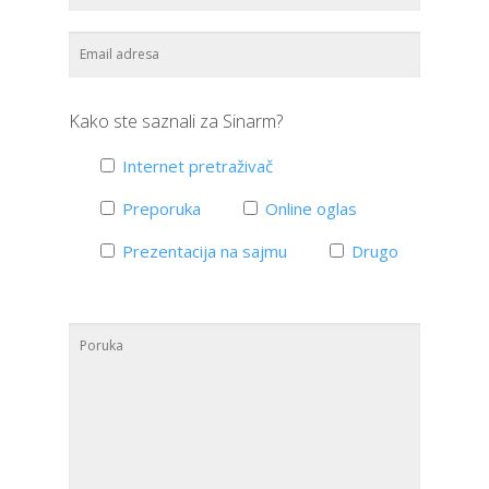
Kako ste saznali za Sinarm?
Internet pretraživač
Preporuka
Online oglas
Prezentacija na sajmu
Drugo